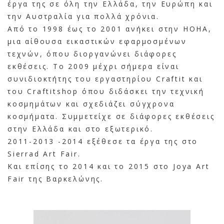
έργα της σε όλη την Ελλάδα, την Ευρώπη και
την Αυστραλία για πολλά χρόνια.
Από το 1998 έως το 2001 ανήκει στην HOHA,
μια αίθουσα εικαστικών εφαρμοσμένων
τεχνών, όπου διοργανώνει διάφορες
εκθέσεις. Το 2009 μέχρι σήμερα είναι
συνιδιοκτήτης του εργαστηρίου Craftit και
του Craftitshop όπου διδάσκει την τεχνική
κοσμημάτων και σχεδιάζει σύγχρονα
κοσμήματα. Συμμετείχε σε διάφορες εκθέσεις
στην Ελλάδα και στο εξωτερικό.
2011-2013 -2014 εξέθεσε τα έργα της στο
Sierrad Art Fair.
Και επίσης το 2014 και το 2015 στο Joya Art
Fair της Βαρκελώνης.