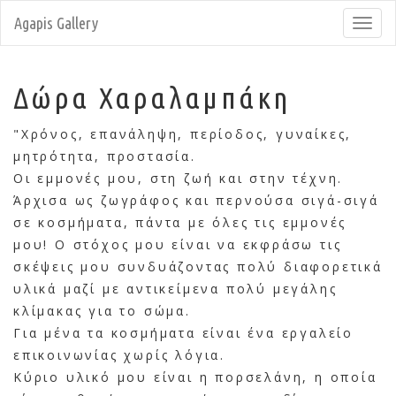
Agapis Gallery
Toggl
navig
Δώρα Χαραλαμπάκη
"Χρόνος, επανάληψη, περίοδος, γυναίκες,
μητρότητα, προστασία.
Οι εμμονές μου, στη ζωή και στην τέχνη.
Άρχισα ως ζωγράφος και περνούσα σιγά-σιγά
σε κοσμήματα, πάντα με όλες τις εμμονές
μου! Ο στόχος μου είναι να εκφράσω τις
σκέψεις μου συνδυάζοντας πολύ διαφορετικά
υλικά μαζί με αντικείμενα πολύ μεγάλης
κλίμακας για το σώμα.
Για μένα τα κοσμήματα είναι ένα εργαλείο
επικοινωνίας χωρίς λόγια.
Κύριο υλικό μου είναι η πορσελάνη, η οποία