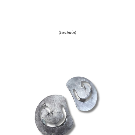
(Σκουλαρίκι)