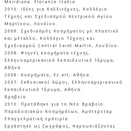
Meridiana. Florance-Ιταλία
2010: Ιδέες για Καλλιτέχνες, Κολλέγιο
Τέχνης και Σχεδιασμού Κεντρικού Αγίου
Μαρτίνου, Λονδίνο.
2009: Σχεδιασμός Κοσμήματος με πλαστικό
και μέταλλο, Κολλέγιο Τέχνης και
Σχεδιασμού Central Saint Martin, Λονδίνο.
2008: Φτηνές κοσμήματα τέχνης,
Ελληνοαμερικανικό Εκπαιδευτικό Ίδρυμα,
Αθήνα.
2008: Κοσμήματα, Ez art, Αθήνα.
2007: Εκθεσιακοί Χώροι, Ελληνοαμερικανικό
Εκπαιδευτικό Ίδρυμα, Αθήνα.
Βραβεία
2010: Προτάθηκε για το Νέο Βραβείο
Παραδοσιακών Κοσμημάτων, Άμστερνταμ
Επαγγελματική εμπειρία
Εργάστηκε ως ζωγράφος, παρουσιάζοντας