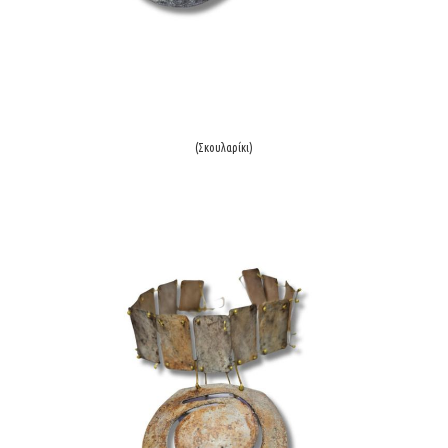
(Σκουλαρίκι)