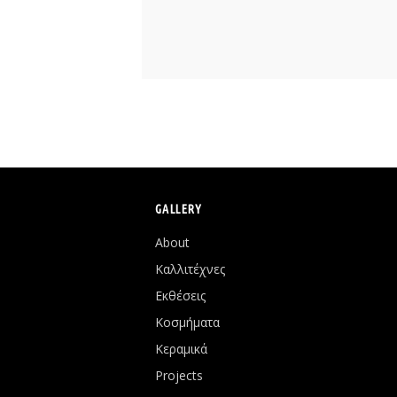
GALLERY
About
Καλλιτέχνες
Εκθέσεις
Κοσμήματα
Κεραμικά
Projects