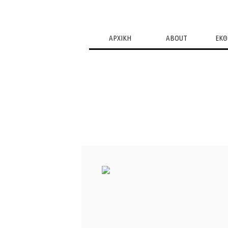
ΑΡΧΙΚΗ
ABOUT
ΕΚΘ