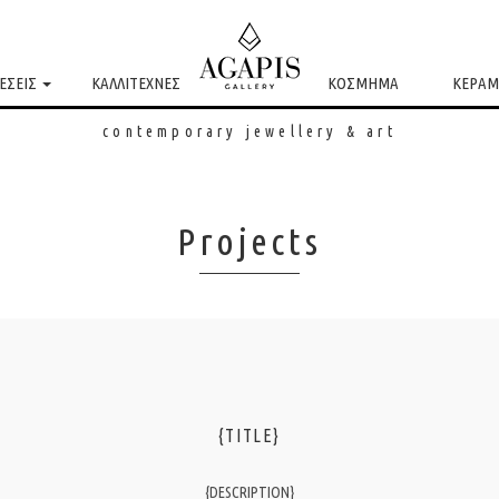
ΕΣΕΙΣ
ΚΑΛΛΙΤΕΧΝΕΣ
ΚΟΣΜΗΜΑ
ΚΕΡΑΜ
contemporary jewellery & art
Projects
{TITLE}
{DESCRIPTION}