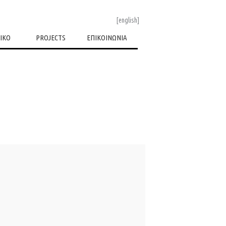
[english]
ΙΚΟ
PROJECTS
ΕΠΙΚΟΙΝΩΝΙΑ