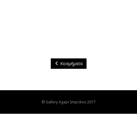
Κοσμήματα
© Gallery Agapi Smpokou 2017