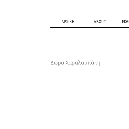
ΑΡΧΙΚΗ
ABOUT
ΕΚΘ
Δώρα Χαραλαμπάκη