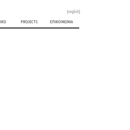
[english]
ΙΚΟ
PROJECTS
ΕΠΙΚΟΙΝΩΝΙΑ