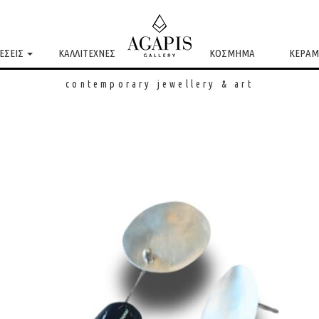
ΕΣΕΙΣ
ΚΑΛΛΙΤΕΧΝΕΣ
ΚΟΣΜΗΜΑ
ΚΕΡΑΜ
contemporary jewellery & art