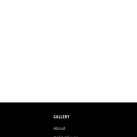
GALLERY
About