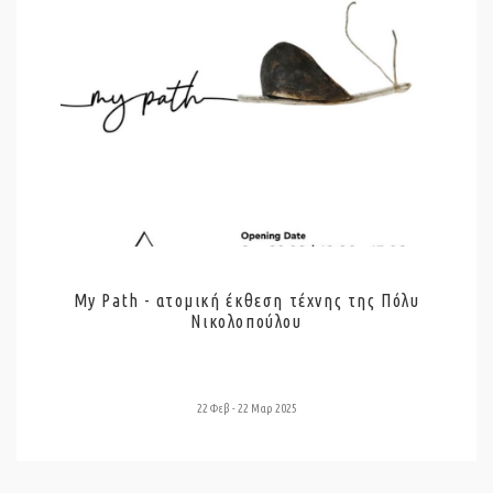
My Path - ατομική έκθεση τέχνης της Πόλυ
Νικολοπούλου
22 Φεβ - 22 Μαρ 2025