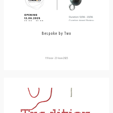
Bespoke by Two
19 Ιουν - 23 Ιουν 2025