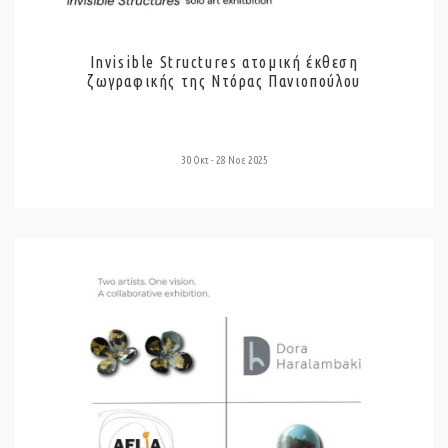
Invisible Structures ατομική έκθεση
ζωγραφικής της Ντόρας Πανιοπούλου
30 Οκτ - 28 Νοε 2025