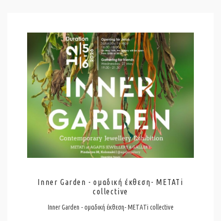
Inner Garden - ομαδική έκθεση- METATi
collective
Inner Garden - ομαδική έκθεση- METATi collective