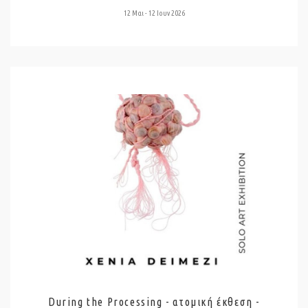
12 Μαι - 12 Ιουν 2026
During the Processing - ατομική έκθεση -