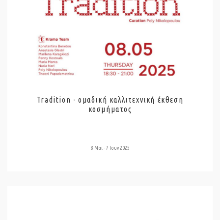
Tradition - ομαδική καλλιτεχνική έκθεση
κοσμήματος
8 Μαι - 7 Ιουν 2025