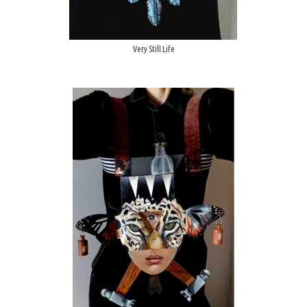
Very Still Life