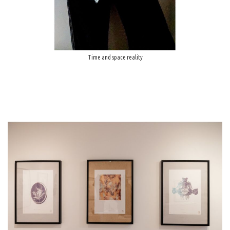
Time and space reality