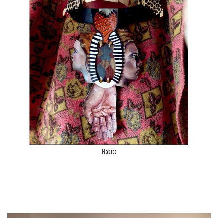
Habits