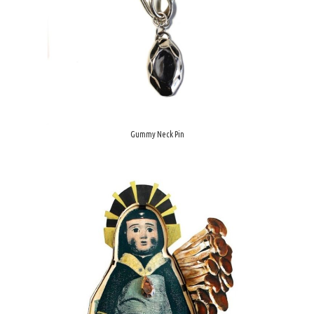
Gummy Neck Pin