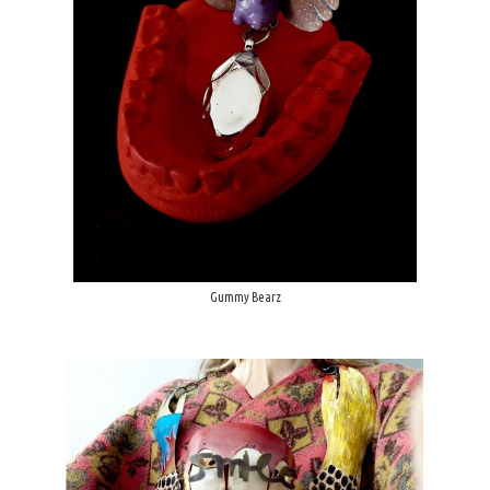
Gummy Bearz