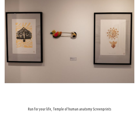
Run for your life, Temple of human anatomy Screenprints