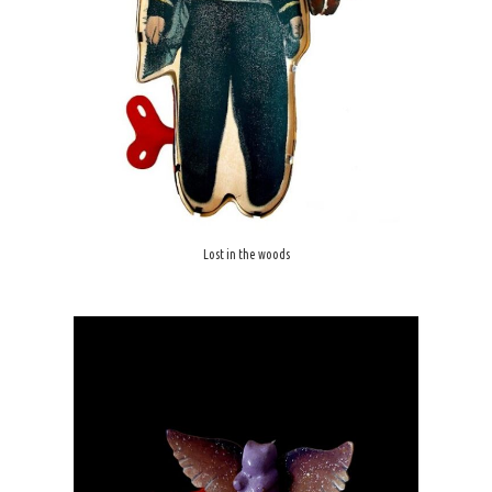
Lost in the woods