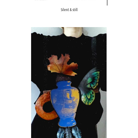
Silent & still