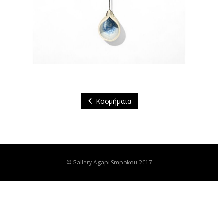
Κοσμήματα
© Gallery Agapi Smpokou 2017