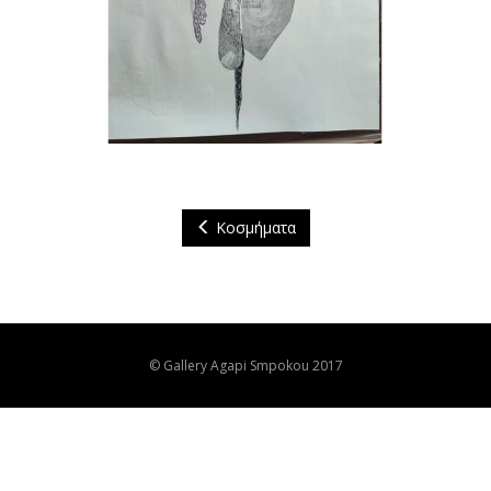
Κοσμήματα
© Gallery Agapi Smpokou 2017