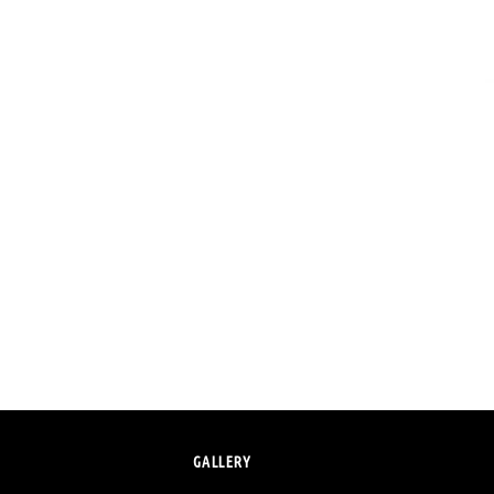
GALLERY