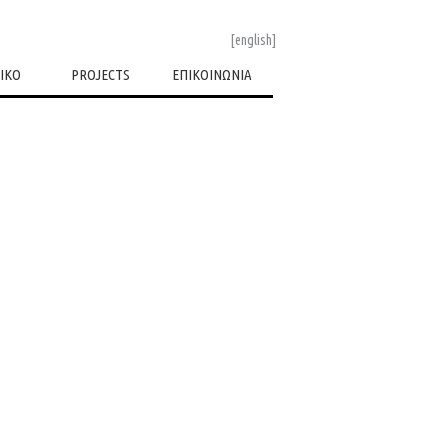
[english]
ΙΚΟ
PROJECTS
ΕΠΙΚΟΙΝΩΝΙΑ