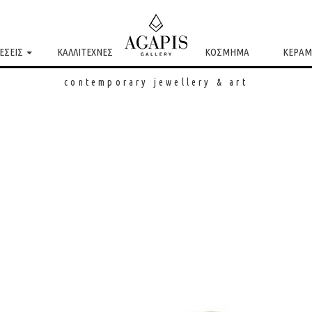
ΕΣΕΙΣ
ΚΑΛΛΙΤΕΧΝΕΣ
ΚΟΣΜΗΜΑ
ΚΕΡΑΜ
contemporary jewellery & art