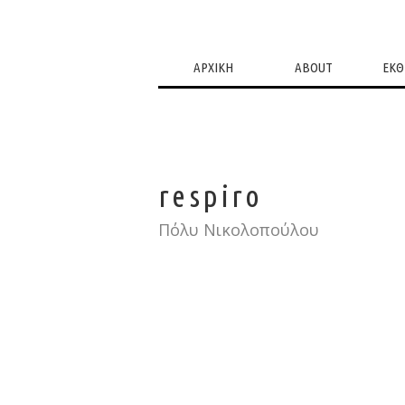
ΑΡΧΙΚΗ
ABOUT
ΕΚΘ
respiro
Πόλυ Νικολοπούλου