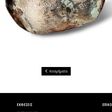
Κοσμήματα
ΕΚΘΕΣΕΙΣ
ΕΠΙΚ