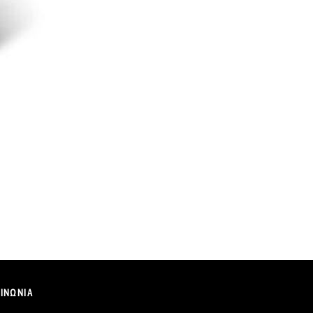
ΟΙΝΩΝΙΑ