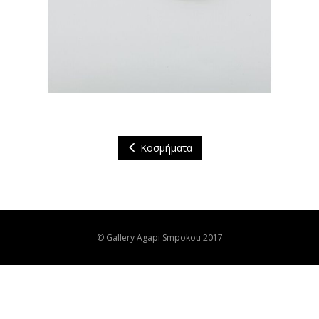
Κοσμήματα
© Gallery Agapi Smpokou 2017