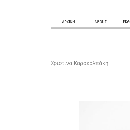
ΑΡΧΙΚΗ
ABOUT
ΕΚΘ
Χριστίνα Καρακαλπάκη