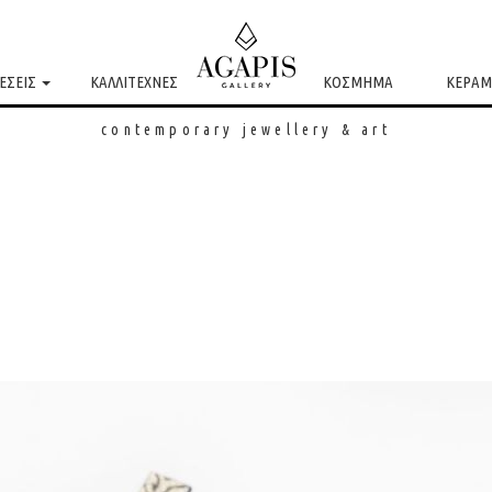
ΕΣΕΙΣ
ΚΑΛΛΙΤΕΧΝΕΣ
ΚΟΣΜΗΜΑ
ΚΕΡΑΜ
contemporary jewellery & art