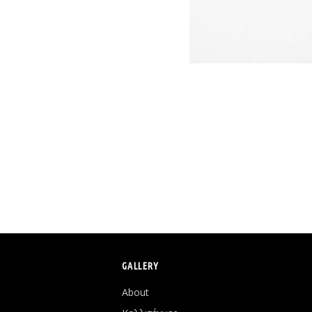
GALLERY
About