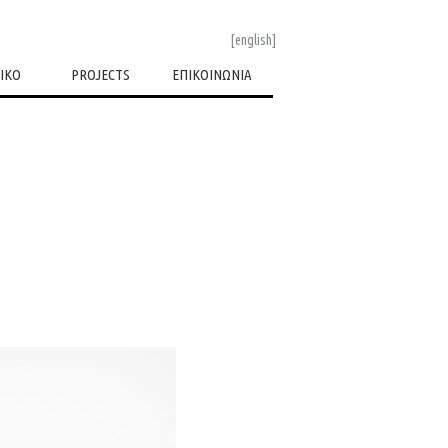
[english]
ΙΚΟ
PROJECTS
ΕΠΙΚΟΙΝΩΝΙΑ