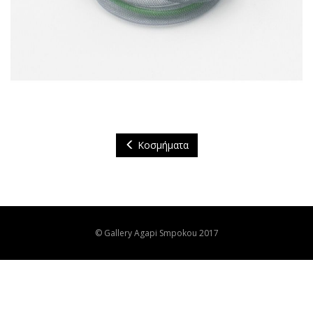
Κοσμήματα
© Gallery Agapi Smpokou 2017