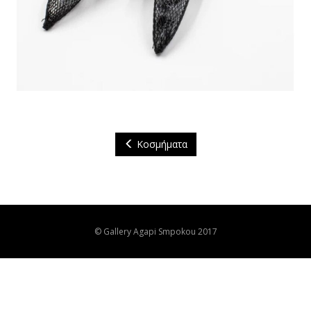
Κοσμήματα
© Gallery Agapi Smpokou 2017