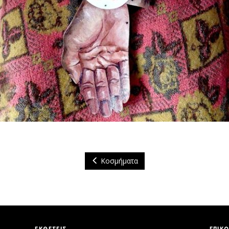
Κοσμήματα