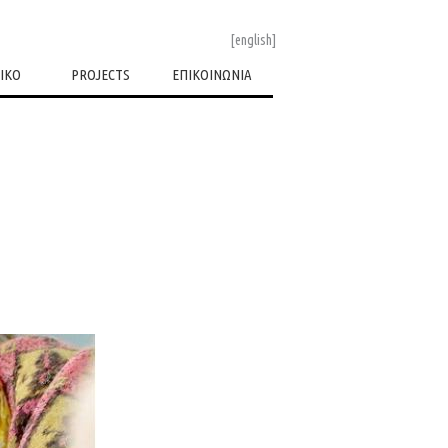
[english]
ΙΚΟ
PROJECTS
ΕΠΙΚΟΙΝΩΝΙΑ